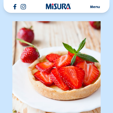
Misura
Menu