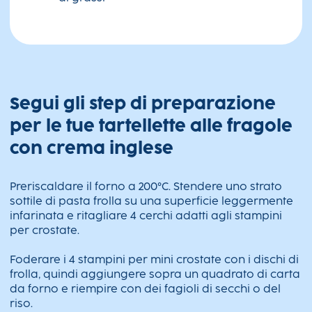
Segui gli step di preparazione
per le tue tartellette alle fragole
con crema inglese
Preriscaldare il forno a 200°C. Stendere uno strato
sottile di pasta frolla su una superficie leggermente
infarinata e ritagliare 4 cerchi adatti agli stampini
per crostate.
Foderare i 4 stampini per mini crostate con i dischi di
frolla, quindi aggiungere sopra un quadrato di carta
da forno e riempire con dei fagioli di secchi o del
riso.