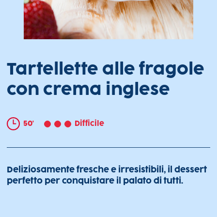
Tartellette alle fragole
con crema inglese
50'
Difficile
Deliziosamente fresche e irresistibili, il dessert
perfetto per conquistare il palato di tutti.