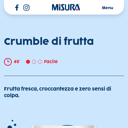
Misura
Menu
Crumble di frutta
45'
Facile
Frutta fresca, croccantezza e zero sensi di
colpa.