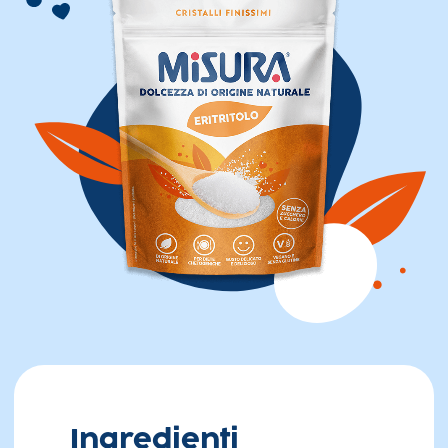
Ingredienti