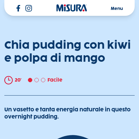
Misura
Menu
Chia pudding con kiwi
e polpa di mango
20'
Facile
Un vasetto e tanta energia naturale in questo
overnight pudding.