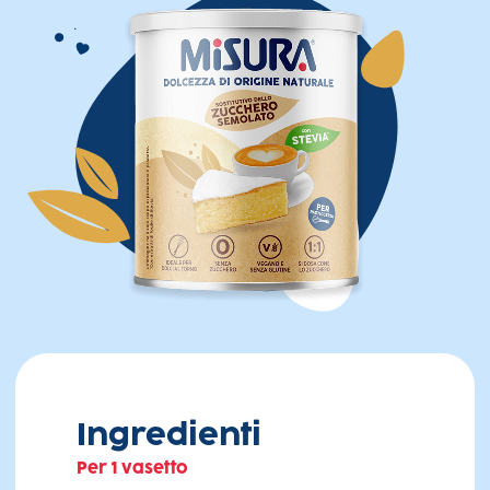
Ingredienti
Per 1 vasetto