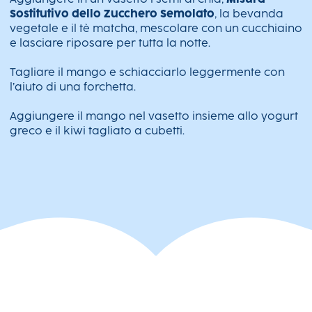
Sostitutivo dello Zucchero Semolato
, la bevanda
vegetale e il tè matcha, mescolare con un cucchiaino
e lasciare riposare per tutta la notte.
Tagliare il mango e schiacciarlo leggermente con
l’aiuto di una forchetta.
Aggiungere il mango nel vasetto insieme allo yogurt
greco e il kiwi tagliato a cubetti.