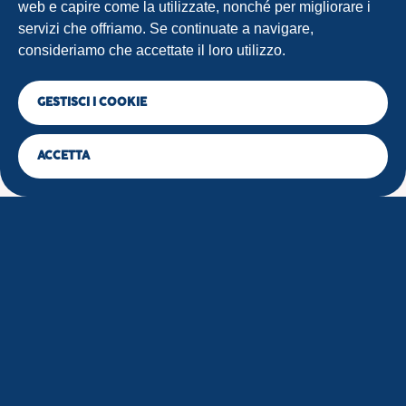
web e capire come la utilizzate, nonché per migliorare i
servizi che offriamo. Se continuate a navigare,
consideriamo che accettate il loro utilizzo.
GESTISCI I COOKIE
ACCETTA