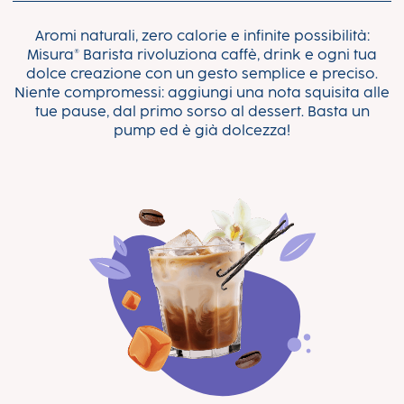
Aromi naturali, zero calorie e infinite possibilità:
Misura® Barista rivoluziona caffè, drink e ogni tua
dolce creazione con un gesto semplice e preciso.
Niente compromessi: aggiungi una nota squisita alle
tue pause, dal primo sorso al dessert. Basta un
pump ed è già dolcezza!