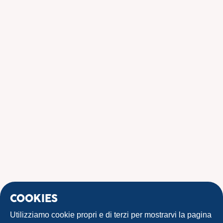
COOKIES
Utilizziamo cookie propri e di terzi per mostrarvi la pagina